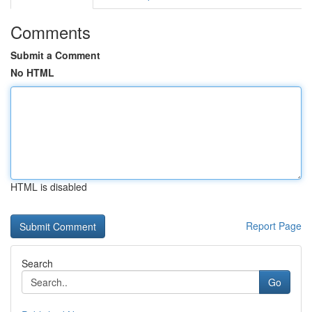
Comments
Submit a Comment
No HTML
HTML is disabled
Report Page
Search
Go