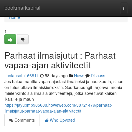
Home
bookmarkspiral
Togg
navi
Home
1
Parhaat ilmaisjutut : Parhaat
vapaa-ajan aktiviteetit
finniansofh166811
58 days ago
News
Discuss
Jos haluat nauttia vapaa-ajastasi ilmaiseksi ja hauskuutta, sinun
on tutustuttava ilmaiskierroksiin. Suurkaupungit tarjoavat monia
mielenkiintoisia ilmaisia aktiviteettejä, jotka soveltuvat kaiken
ikäisille ja maun
https://jayupmp985688.howeweb.com/38721479/parhaat-
ilmaisjutut-parhaat-vapaa-ajan-aktiviteetit
Comments
Who Upvoted