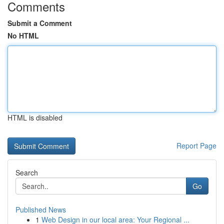
Comments
Submit a Comment
No HTML
HTML is disabled
Report Page
Search
Go
Published News
1
Web Design in our local area: Your Regional ...