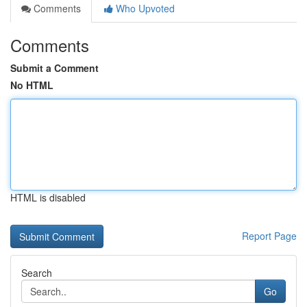
Comments
Who Upvoted
Comments
Submit a Comment
No HTML
HTML is disabled
Report Page
Search
Go