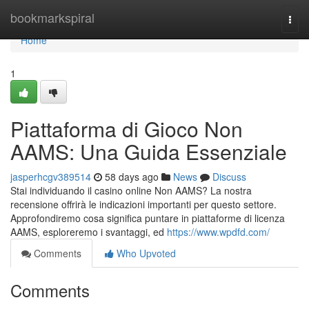
Home
bookmarkspiral
Togg
navi
Home
1
Piattaforma di Gioco Non
AAMS: Una Guida Essenziale
jasperhcgv389514
58 days ago
News
Discuss
Stai individuando il casino online Non AAMS? La nostra
recensione offrirà le indicazioni importanti per questo settore.
Approfondiremo cosa significa puntare in piattaforme di licenza
AAMS, esploreremo i svantaggi, ed
https://www.wpdfd.com/
Comments
Who Upvoted
Comments