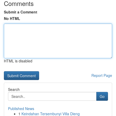
Comments
Submit a Comment
No HTML
HTML is disabled
Report Page
Search
Go
Published News
1
Keindahan Tersembunyi Villa Dieng