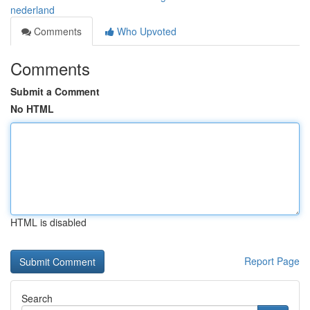
nederland
Comments
Who Upvoted
Comments
Submit a Comment
No HTML
HTML is disabled
Report Page
Search