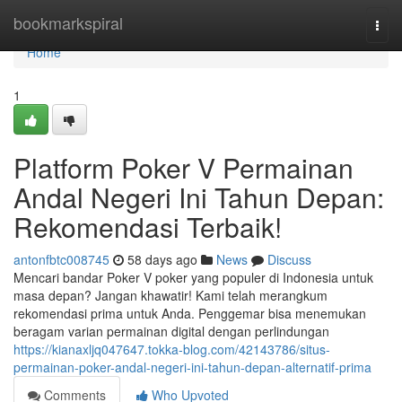
Home
bookmarkspiral
Togg
navi
Home
1
Platform Poker V Permainan
Andal Negeri Ini Tahun Depan:
Rekomendasi Terbaik!
antonfbtc008745
58 days ago
News
Discuss
Mencari bandar Poker V poker yang populer di Indonesia untuk
masa depan? Jangan khawatir! Kami telah merangkum
rekomendasi prima untuk Anda. Penggemar bisa menemukan
beragam varian permainan digital dengan perlindungan
https://kianaxljq047647.tokka-blog.com/42143786/situs-
permainan-poker-andal-negeri-ini-tahun-depan-alternatif-prima
Comments
Who Upvoted