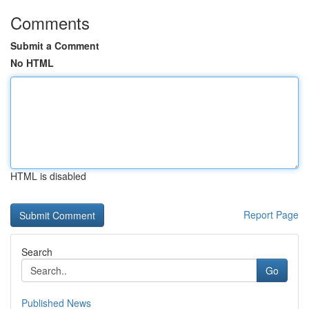
Comments
Submit a Comment
No HTML
HTML is disabled
Report Page
Search
Go
Published News