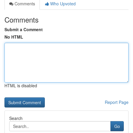
Comments
Who Upvoted
Comments
Submit a Comment
No HTML
HTML is disabled
Report Page
Search
Go