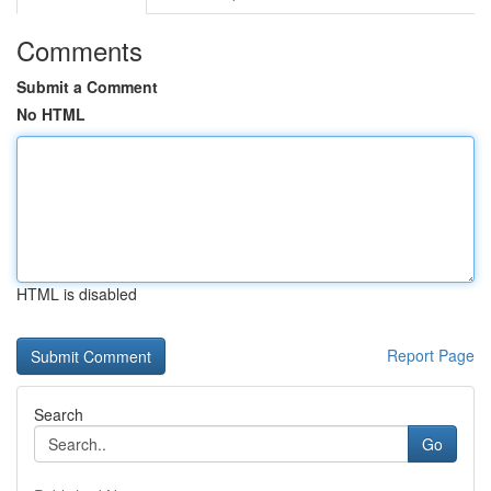
Comments
Submit a Comment
No HTML
HTML is disabled
Report Page
Search
Go