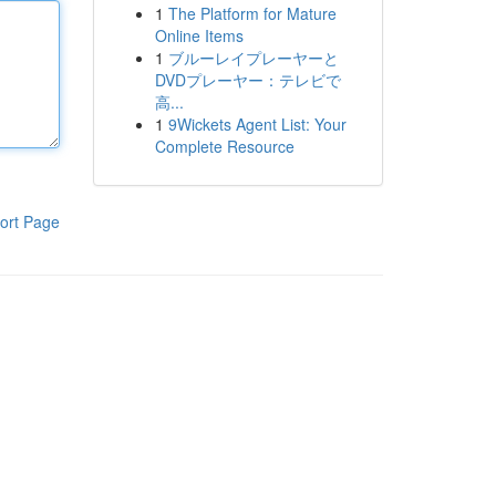
1
The Platform for Mature
Online Items
1
ブルーレイプレーヤーと
DVDプレーヤー：テレビで
高...
1
9Wickets Agent List: Your
Complete Resource
ort Page