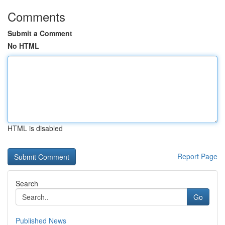
Comments
Submit a Comment
No HTML
HTML is disabled
Report Page
Search
Go
Published News