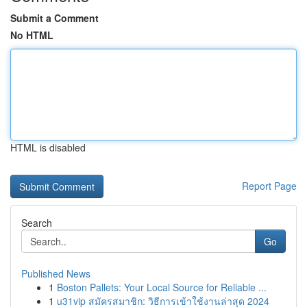
Submit a Comment
No HTML
HTML is disabled
Report Page
Search
Go
Published News
1
Boston Pallets: Your Local Source for Reliable ...
1
u31vip สมัครสมาชิก: วิธีการเข้าใช้งานล่าสุด 2024