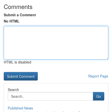
Comments
Submit a Comment
No HTML
HTML is disabled
Report Page
Search
Go
Published News