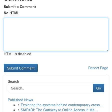
Submit a Comment
No HTML
HTML is disabled
Report Page
Search
Go
Published News
1
Exploring the systems behind contemporary cross...
1
SIAP4DI: The Gateway to Online Access in Ma...