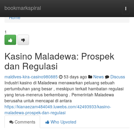
Home
bookmarkspiral
Togg
navi
Home
1
Kasino Maladewa: Prospek
dan Regulasi
maldives-kira-casino980885
53 days ago
News
Discuss
Industri kasino di Maladewa menawarkan peluang sebuah
pertumbuhan yang besar , meskipun terkait hambatan regulasi
yang terus-menerus berkembang . Pemerintah Maladewa
berusaha untuk mencapai di antara
https://kianaezam484049.luwebs.com/42493933/kasino-
maladewa-prospek-dan-regulasi
Comments
Who Upvoted