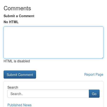
Comments
Submit a Comment
No HTML
HTML is disabled
Report Page
Search
Go
Published News