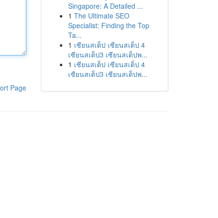
Singapore: A Detailed ...
1
The Ultimate SEO
Specialist: Finding the Top
Ta...
1
เซียนสเต็ป เซียนสเต็ป 4
เซียนสเต็ป3 เซียนสเต็ปพ...
1
เซียนสเต็ป เซียนสเต็ป 4
เซียนสเต็ป3 เซียนสเต็ปพ...
ort Page