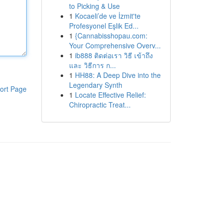
to Picking & Use
1
Kocaeli’de ve İzmit'te
Profesyonel Eşlik Ed...
1
{Cannabisshopau.com:
Your Comprehensive Overv...
1
ib888 ติดต่อเรา วิธี เข้าถึง
และ วิธีการ ก...
1
HH88: A Deep Dive into the
Legendary Synth
ort Page
1
Locate Effective Relief:
Chiropractic Treat...