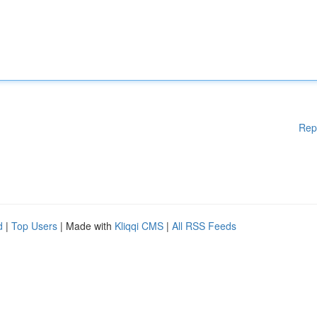
Rep
d
|
Top Users
| Made with
Kliqqi CMS
|
All RSS Feeds