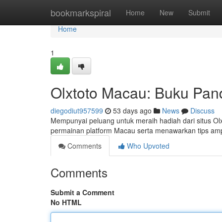
Home
bookmarkspiral
Home
New
Submit
Home
1
Olxtoto Macau: Buku Pand
diegodiut957599
53 days ago
News
Discuss
Mempunyai peluang untuk meraih hadiah dari situs Ol
permainan platform Macau serta menawarkan tips a
Comments
Who Upvoted
Comments
Submit a Comment
No HTML