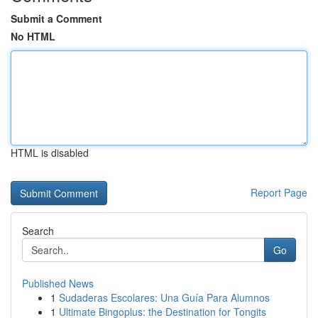
Submit a Comment
No HTML
HTML is disabled
Report Page
Search
Go
Published News
1
Sudaderas Escolares: Una Guía Para Alumnos
1
Ultimate Bingoplus: the Destination for Tongits