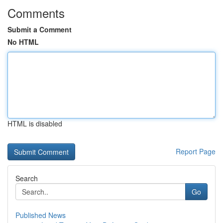
Comments
Submit a Comment
No HTML
HTML is disabled
Report Page
Search
Go
Published News