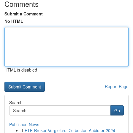
Comments
Submit a Comment
No HTML
HTML is disabled
Report Page
Search
Go
Published News
1
ETF-Broker Vergleich: Die besten Anbieter 2024