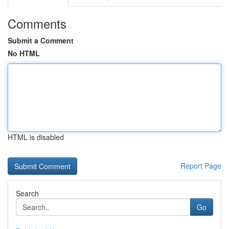
Comments
Submit a Comment
No HTML
HTML is disabled
Report Page
Search
Go