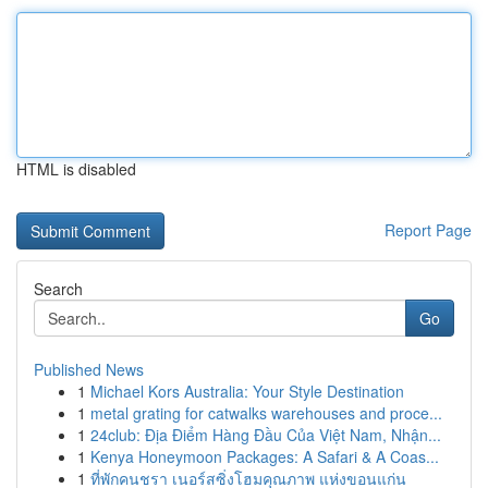
HTML is disabled
Report Page
Search
Go
Published News
1
Michael Kors Australia: Your Style Destination
1
metal grating for catwalks warehouses and proce...
1
24club: Địa Điểm Hàng Đầu Của Việt Nam, Nhận...
1
Kenya Honeymoon Packages: A Safari & A Coas...
1
ที่พักคนชรา เนอร์สซิ่งโฮมคุณภาพ แห่งขอนแก่น