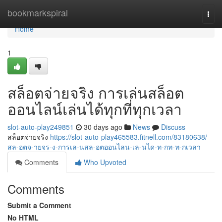
Home
bookmarkspiral
Togg
navi
Home
1
สล็อตจ่ายจริง การเล่นสล็อต
ออนไลน์เล่นได้ทุกที่ทุกเวลา
slot-auto-play249851
30 days ago
News
Discuss
สล็อตจ่ายจริง
https://slot-auto-play465583.fitnell.com/83180638/
สล-อตจ-ายจร-ง-การเล-นสล-อตออนไลน-เล-นได-ท-กท-ท-กเวลา
Comments
Who Upvoted
Comments
Submit a Comment
No HTML