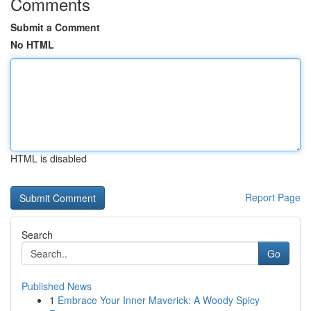
Comments
Submit a Comment
No HTML
HTML is disabled
Report Page
Search
Go
Published News
1
Embrace Your Inner Maverick: A Woody Spicy