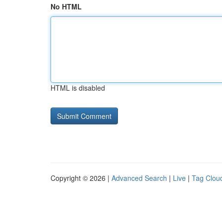
No HTML
HTML is disabled
Copyright © 2026 |
Advanced Search
|
Live
|
Tag Clou